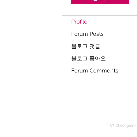
Profile
Forum Posts
블로그 댓글
블로그 좋아요
Forum Comments
67, Cheongam-r