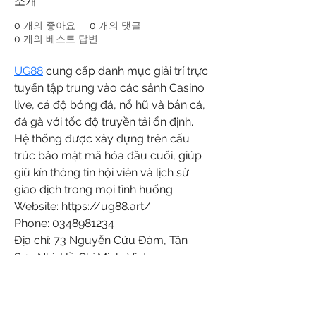
소개
0
개의 좋아요
0
개의 댓글
0
개의 베스트 답변
UG88
 cung cấp danh mục giải trí trực 
tuyến tập trung vào các sảnh Casino 
live, cá độ bóng đá, nổ hũ và bắn cá, 
đá gà với tốc độ truyền tải ổn định. 
Hệ thống được xây dựng trên cấu 
trúc bảo mật mã hóa đầu cuối, giúp 
giữ kín thông tin hội viên và lịch sử 
giao dịch trong mọi tình huống.
Website: https://ug88.art/
Phone: 0348981234
Địa chỉ: 73 Nguyễn Cửu Đàm, Tân 
Sơn Nhì, Hồ Chí Minh, Vietnam
Email: ug88art@gmail.com
Tags: #UG88 #ug_88 #ug88art 
#trangchu_UG88 #dangky_UG88 